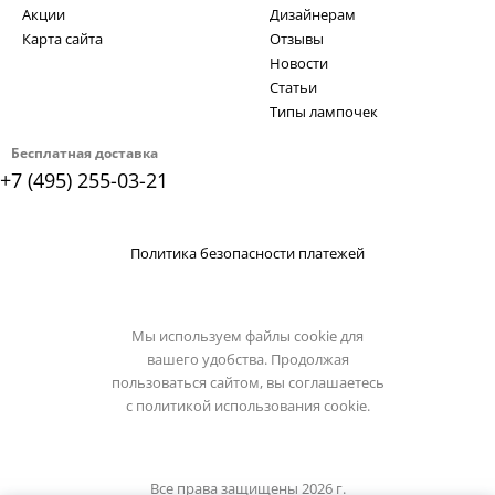
Акции
Дизайнерам
Карта сайта
Отзывы
Новости
Статьи
Типы лампочек
Бесплатная доставка
+7 (495) 255-03-21
Политика безопасности платежей
Мы используем файлы cookie для
вашего удобства. Продолжая
пользоваться сайтом, вы соглашаетесь
с
политикой использования cookie.
Все права защищены 2026 г.