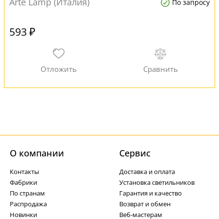
Arte Lamp (Италия)
По запросу
593 ₽
О компании
Cервис
Контакты
Доставка и оплата
Фабрики
Установка светильников
По странам
Гарантия и качество
Распродажа
Возврат и обмен
Новинки
Веб-мастерам