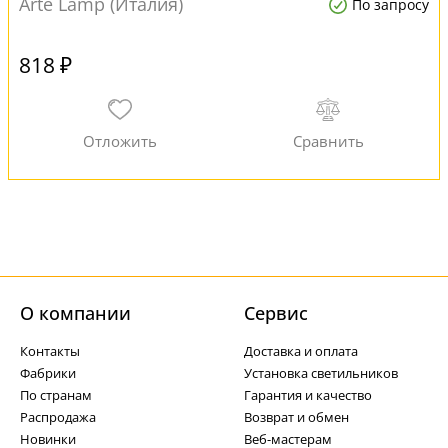
Arte Lamp (Италия)
По запросу
818 ₽
О компании
Cервис
Контакты
Доставка и оплата
Фабрики
Установка светильников
По странам
Гарантия и качество
Распродажа
Возврат и обмен
Новинки
Веб-мастерам