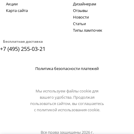
Акции
Дизайнерам
Карта сайта
Отзывы
Новости
Статьи
Типы лампочек
Бесплатная доставка
+7 (495) 255-03-21
Политика безопасности платежей
Мы используем файлы cookie для
вашего удобства. Продолжая
пользоваться сайтом, вы соглашаетесь
с
политикой использования cookie.
Все права защищены 2026 г.