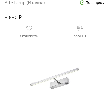
Arte Lamp (Италия)
По запросу
3 630 ₽