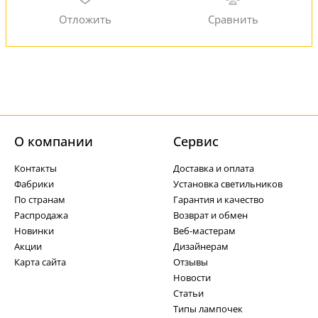
О компании
Cервис
Контакты
Доставка и оплата
Фабрики
Установка светильников
По странам
Гарантия и качество
Распродажа
Возврат и обмен
Новинки
Веб-мастерам
Акции
Дизайнерам
Карта сайта
Отзывы
Новости
Статьи
Типы лампочек