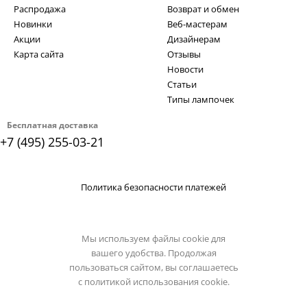
Распродажа
Возврат и обмен
Новинки
Веб-мастерам
Акции
Дизайнерам
Карта сайта
Отзывы
Новости
Статьи
Типы лампочек
Бесплатная доставка
+7 (495) 255-03-21
Политика безопасности платежей
Мы используем файлы cookie для
вашего удобства. Продолжая
пользоваться сайтом, вы соглашаетесь
с
политикой использования cookie.