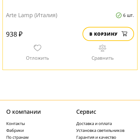
Arte Lamp (Италия)
6 шт.
938 ₽
В КОРЗИНУ
О компании
Cервис
Контакты
Доставка и оплата
Фабрики
Установка светильников
По странам
Гарантия и качество