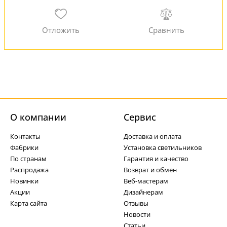
О компании
Cервис
Контакты
Доставка и оплата
Фабрики
Установка светильников
По странам
Гарантия и качество
Распродажа
Возврат и обмен
Новинки
Веб-мастерам
Акции
Дизайнерам
Карта сайта
Отзывы
Новости
Статьи