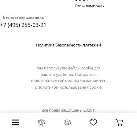
Типы лампочек
Бесплатная доставка
+7 (495) 255-03-21
Политика безопасности платежей
Мы используем файлы cookie для
вашего удобства. Продолжая
пользоваться сайтом, вы соглашаетесь
с
политикой использования cookie.
Все права защищены 2026 г.
Интернет магазин artelamp.su