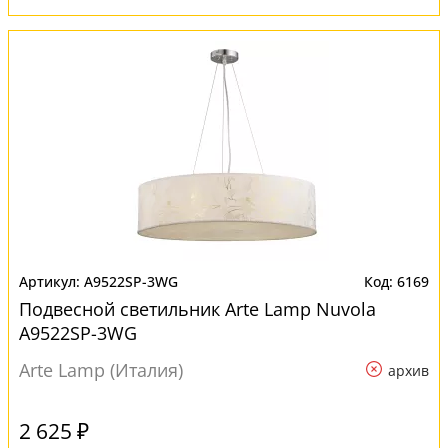
A9522SP-3WG
6169
Подвесной светильник Arte Lamp Nuvola
A9522SP-3WG
Arte Lamp (Италия)
архив
2 625 ₽