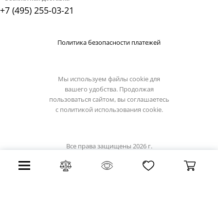
+7 (495) 255-03-21
Политика безопасности платежей
Мы используем файлы cookie для
вашего удобства. Продолжая
пользоваться сайтом, вы соглашаетесь
с
политикой использования cookie.
Все права защищены 2026 г.
Интернет магазин artelamp.su