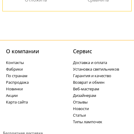
О компании
Cервис
Контакты
Доставка и оплата
Фабрики
Установка светильников
По странам
Гарантия и качество
Распродажа
Возврат и обмен
Новинки
Веб-мастерам
Акции
Дизайнерам
Карта сайта
Отзывы
Новости
Статьи
Типы лампочек
Бесплатная доставка