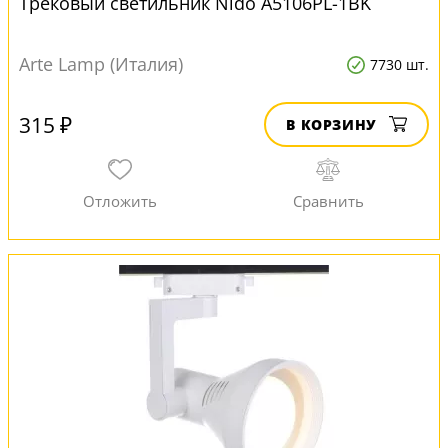
Трековый светильник Nido A5106PL-1BK
Arte Lamp (Италия)
7730 шт.
315 ₽
В КОРЗИНУ