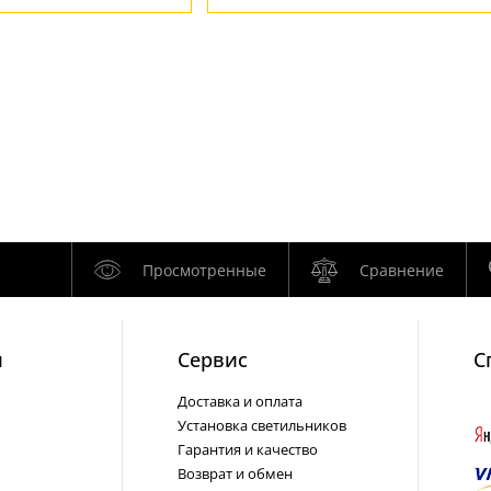
Просмотренные
Сравнение
и
Cервис
С
Доставка и оплата
Установка светильников
Гарантия и качество
Возврат и обмен