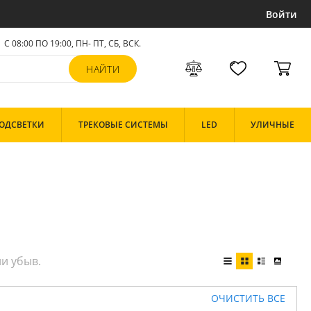
Войти
С 08:00 ПО 19:00, ПН- ПТ,
СБ, ВСК
.
ОДСВЕТКИ
ТРЕКОВЫЕ СИСТЕМЫ
LED
УЛИЧНЫЕ
ОЧИСТИТЬ ВСЕ