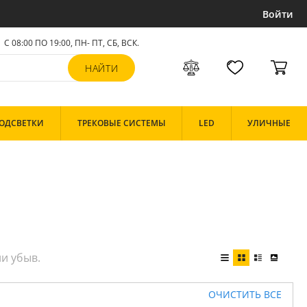
Войти
С 08:00 ПО 19:00, ПН- ПТ,
СБ, ВСК
.
ОДСВЕТКИ
ТРЕКОВЫЕ СИСТЕМЫ
LED
УЛИЧНЫЕ
ОЧИСТИТЬ ВСЕ