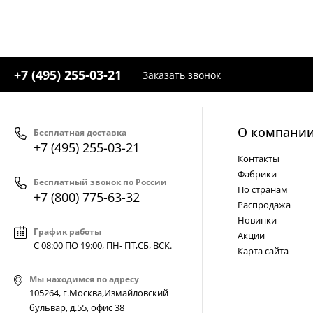
+7 (495) 255-03-21
Заказать звонок
О компани
Бесплатная доставка
+7 (495) 255-03-21
Контакты
Фабрики
Бесплатный звонок по России
По странам
+7 (800) 775-63-32
Распродажа
Новинки
График работы
Акции
С 08:00 ПО 19:00, ПН- ПТ,
СБ, ВСК
.
Карта сайта
Мы находимся по адресу
105264, г.Москва,Измайловский
бульвар, д.55, офис 38