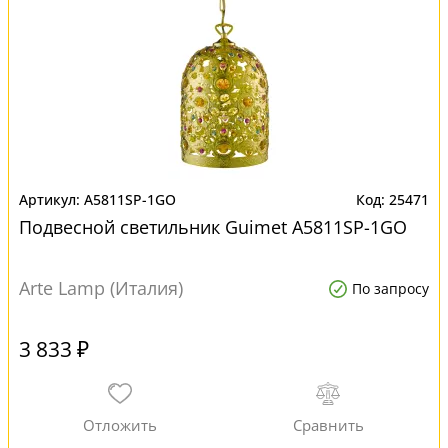
A5811SP-1GO
25471
Подвесной светильник Guimet A5811SP-1GO
Arte Lamp (Италия)
По запросу
3 833 ₽