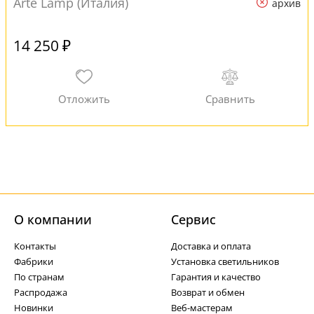
Arte Lamp (Италия)
архив
14 250 ₽
О компании
Cервис
Контакты
Доставка и оплата
Фабрики
Установка светильников
По странам
Гарантия и качество
Распродажа
Возврат и обмен
Новинки
Веб-мастерам