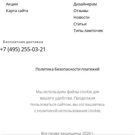
Акции
Дизайнерам
Карта сайта
Отзывы
Новости
Статьи
Типы лампочек
Бесплатная доставка
+7 (495) 255-03-21
Политика безопасности платежей
Мы используем файлы cookie для
вашего удобства. Продолжая
пользоваться сайтом, вы соглашаетесь
с
политикой использования cookie.
Все права защищены 2026 г.