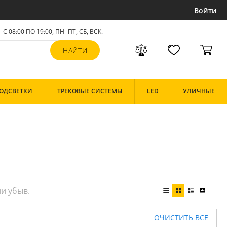
Войти
С 08:00 ПО 19:00, ПН- ПТ,
СБ, ВСК
.
ОДСВЕТКИ
ТРЕКОВЫЕ СИСТЕМЫ
LED
УЛИЧНЫЕ
ОЧИСТИТЬ ВСЕ