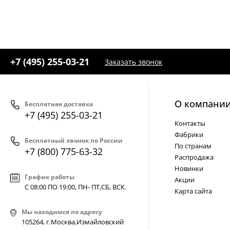
+7 (495) 255-03-21
Заказать звонок
О компани
Бесплатная доставка
+7 (495) 255-03-21
Контакты
Фабрики
Бесплатный звонок по России
По странам
+7 (800) 775-63-32
Распродажа
Новинки
График работы
Акции
С 08:00 ПО 19:00, ПН- ПТ,
СБ, ВСК
.
Карта сайта
Мы находимся по адресу
105264, г.Москва,Измайловский