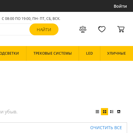
Войти
С 08:00 ПО 19:00, ПН- ПТ,
СБ, ВСК
.
ОДСВЕТКИ
ТРЕКОВЫЕ СИСТЕМЫ
LED
УЛИЧНЫЕ
ОЧИСТИТЬ ВСЕ