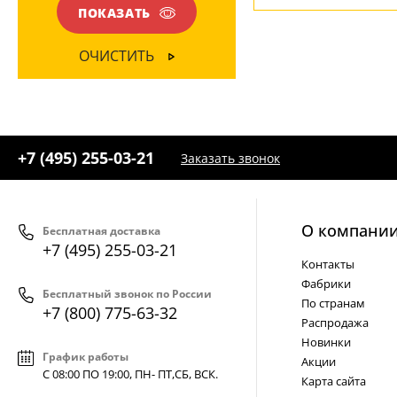
ПОКАЗАТЬ
ОЧИСТИТЬ
+7 (495) 255-03-21
Заказать звонок
О компани
Бесплатная доставка
+7 (495) 255-03-21
Контакты
Фабрики
Бесплатный звонок по России
По странам
+7 (800) 775-63-32
Распродажа
Новинки
График работы
Акции
С 08:00 ПО 19:00, ПН- ПТ,
СБ, ВСК
.
Карта сайта