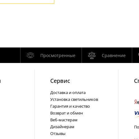
Просмотренные
Сравнение
и
Cервис
С
Доставка и оплата
Установка светильников
Гарантия и качество
Возврат и обмен
Веб-мастерам
Дизайнерам
По
Отзывы