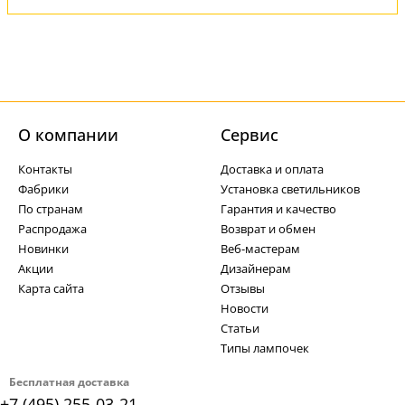
О компании
Cервис
Контакты
Доставка и оплата
Фабрики
Установка светильников
По странам
Гарантия и качество
Распродажа
Возврат и обмен
Новинки
Веб-мастерам
Акции
Дизайнерам
Карта сайта
Отзывы
Новости
Статьи
Типы лампочек
Бесплатная доставка
+7 (495) 255-03-21