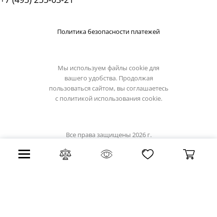
Политика безопасности платежей
Мы используем файлы cookie для
вашего удобства. Продолжая
пользоваться сайтом, вы соглашаетесь
с
политикой использования cookie.
Все права защищены 2026 г.
Интернет магазин artelamp.su