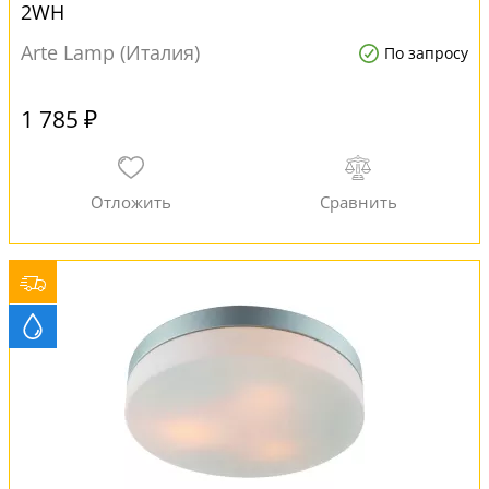
2WH
Arte Lamp (Италия)
По запросу
1 785 ₽