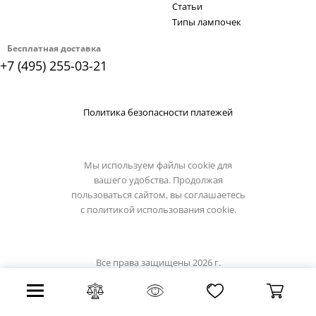
Статьи
Типы лампочек
Бесплатная доставка
+7 (495) 255-03-21
Политика безопасности платежей
Мы используем файлы cookie для
вашего удобства. Продолжая
пользоваться сайтом, вы соглашаетесь
с
политикой использования cookie.
Все права защищены 2026 г.
Интернет магазин artelamp.su