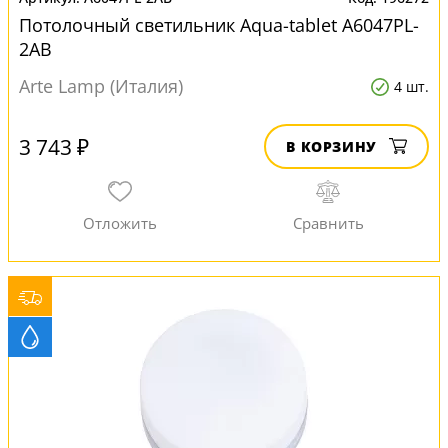
Потолочный светильник Aqua-tablet A6047PL-
2AB
Arte Lamp (Италия)
4 шт.
3 743 ₽
В КОРЗИНУ