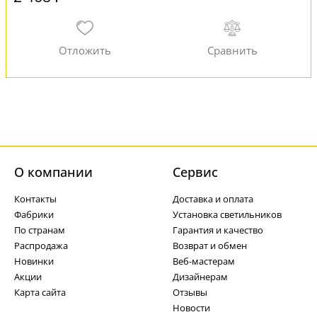
О компании
Cервис
Контакты
Доставка и оплата
Фабрики
Установка светильников
По странам
Гарантия и качество
Распродажа
Возврат и обмен
Новинки
Веб-мастерам
Акции
Дизайнерам
Карта сайта
Отзывы
Новости