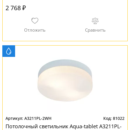
2 768 ₽
A3211PL-2WH
81022
Потолочный светильник Aqua-tablet A3211PL-