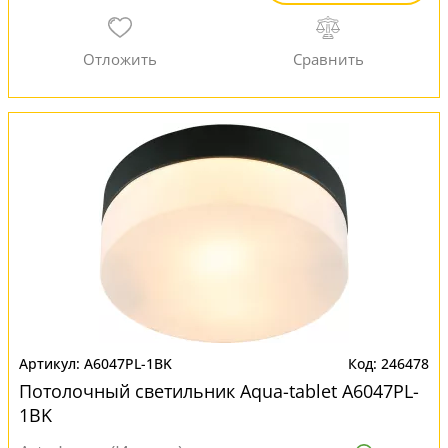
A6047PL-1BK
246478
Потолочный светильник Aqua-tablet A6047PL-
1BK