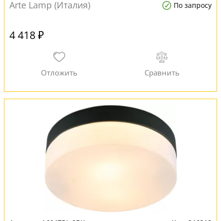
Arte Lamp (Италия)
По запросу
4 418 ₽