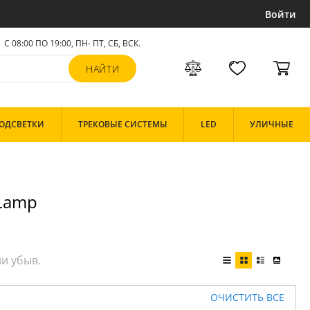
Войти
С 08:00 ПО 19:00, ПН- ПТ,
СБ, ВСК
.
ОДСВЕТКИ
ТРЕКОВЫЕ СИСТЕМЫ
LED
УЛИЧНЫЕ
 Lamp
ОЧИСТИТЬ ВСЕ