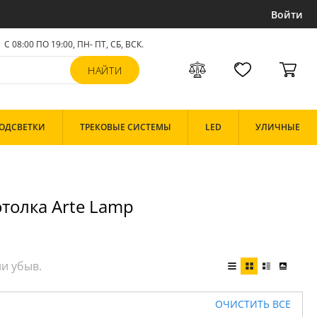
Войти
С 08:00 ПО 19:00, ПН- ПТ,
СБ, ВСК
.
ОДСВЕТКИ
ТРЕКОВЫЕ СИСТЕМЫ
LED
УЛИЧНЫЕ
толка Arte Lamp
ОЧИСТИТЬ ВСЕ