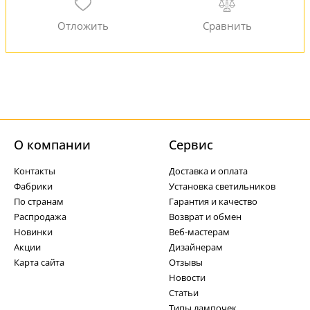
О компании
Cервис
Контакты
Доставка и оплата
Фабрики
Установка светильников
По странам
Гарантия и качество
Распродажа
Возврат и обмен
Новинки
Веб-мастерам
Акции
Дизайнерам
Карта сайта
Отзывы
Новости
Статьи
Типы лампочек