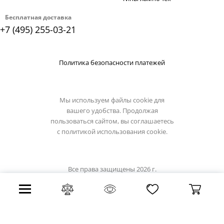
Бесплатная доставка
+7 (495) 255-03-21
Политика безопасности платежей
Мы используем файлы cookie для
вашего удобства. Продолжая
пользоваться сайтом, вы соглашаетесь
с
политикой использования cookie.
Все права защищены 2026 г.
Интернет магазин artelamp.su