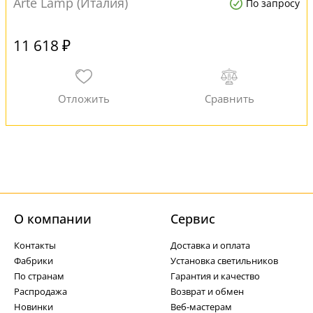
Arte Lamp (Италия)
По запросу
11 618 ₽
О компании
Cервис
Контакты
Доставка и оплата
Фабрики
Установка светильников
По странам
Гарантия и качество
Распродажа
Возврат и обмен
Новинки
Веб-мастерам