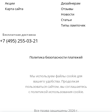
Акции
Дизайнерам
Карта сайта
Отзывы
Новости
Статьи
Типы лампочек
Бесплатная доставка
+7 (495) 255-03-21
Политика безопасности платежей
Мы используем файлы cookie для
вашего удобства. Продолжая
пользоваться сайтом, вы соглашаетесь
с
политикой использования cookie.
Все права защищены 2026 г.