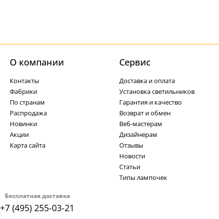
О компании
Cервис
Контакты
Доставка и оплата
Фабрики
Установка светильников
По странам
Гарантия и качество
Распродажа
Возврат и обмен
Новинки
Веб-мастерам
Акции
Дизайнерам
Карта сайта
Отзывы
Новости
Статьи
Типы лампочек
Бесплатная доставка
+7 (495) 255-03-21