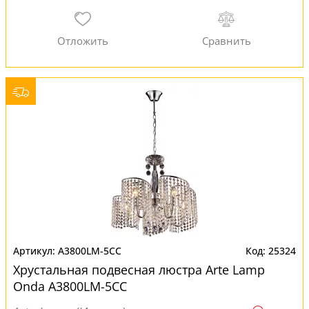
A3800LM-5CC
25324
Хрустальная подвесная люстра Arte Lamp
Onda A3800LM-5CC