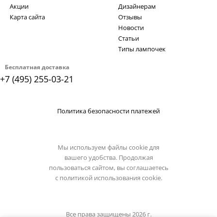
Акции
Дизайнерам
Карта сайта
Отзывы
Новости
Статьи
Типы лампочек
Бесплатная доставка
+7 (495) 255-03-21
Политика безопасности платежей
Мы используем файлы cookie для
вашего удобства. Продолжая
пользоваться сайтом, вы соглашаетесь
с
политикой использования cookie.
Все права защищены 2026 г.