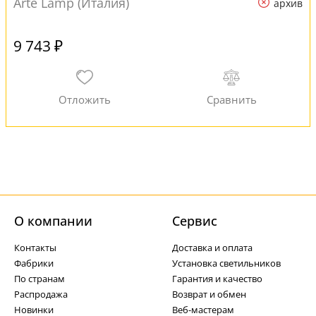
Arte Lamp (Италия)
архив
9 743 ₽
О компании
Cервис
Контакты
Доставка и оплата
Фабрики
Установка светильников
По странам
Гарантия и качество
Распродажа
Возврат и обмен
Новинки
Веб-мастерам