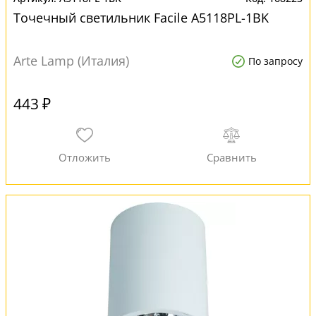
Точечный светильник Facile A5118PL-1BK
Arte Lamp (Италия)
По запросу
443 ₽