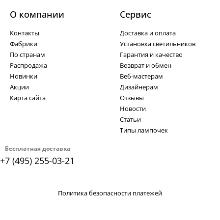
О компании
Cервис
Контакты
Доставка и оплата
Фабрики
Установка светильников
По странам
Гарантия и качество
Распродажа
Возврат и обмен
Новинки
Веб-мастерам
Акции
Дизайнерам
Карта сайта
Отзывы
Новости
Статьи
Типы лампочек
Бесплатная доставка
+7 (495) 255-03-21
Политика безопасности платежей