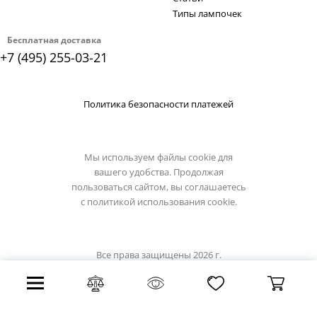
Типы лампочек
Бесплатная доставка
+7 (495) 255-03-21
Политика безопасности платежей
Мы используем файлы cookie для
вашего удобства. Продолжая
пользоваться сайтом, вы соглашаетесь
с
политикой использования cookie.
Все права защищены 2026 г.
Интернет магазин artelamp.su