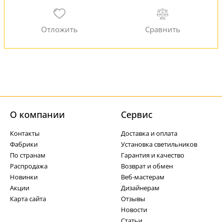
О компании
Cервис
Контакты
Доставка и оплата
Фабрики
Установка светильников
По странам
Гарантия и качество
Распродажа
Возврат и обмен
Новинки
Веб-мастерам
Акции
Дизайнерам
Карта сайта
Отзывы
Новости
Статьи