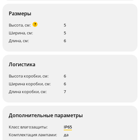
Размеры
?
Высота, см:
5
Ширина, см:
5
Длина, см:
6
Логистика
Высота коробки, см:
6
Ширина коробки, см:
6
Длина коробки, см:
7
Дополнительные параметры
Класс влагозащиты:
IP65
Комплектация лампами:
да