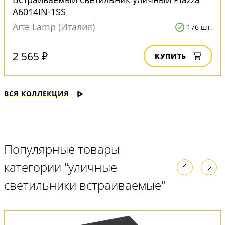
A6014IN-1SS
Arte Lamp (Италия)
176 шт.
2 565 ₽
КУПИТЬ
ВСЯ КОЛЛЕКЦИЯ
Популярные товары
категории "уличные
светильники встраиваемые"