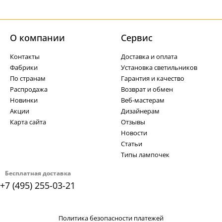
О компании
Cервис
Контакты
Доставка и оплата
Фабрики
Установка светильников
По странам
Гарантия и качество
Распродажа
Возврат и обмен
Новинки
Веб-мастерам
Акции
Дизайнерам
Карта сайта
Отзывы
Новости
Статьи
Типы лампочек
Бесплатная доставка
+7 (495) 255-03-21
Политика безопасности платежей