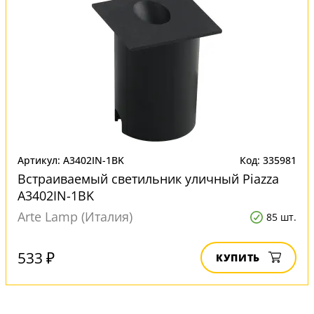
Артикул: A3402IN-1BK
Код: 335981
Встраиваемый светильник уличный Piazza
A3402IN-1BK
Arte Lamp (Италия)
85 шт.
533 ₽
КУПИТЬ