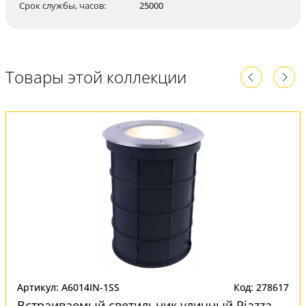
Срок службы, часов:
25000
Товары этой коллекции
Артикул: A6014IN-1SS
Код: 278617
Встраиваемый светильник уличный Piazza