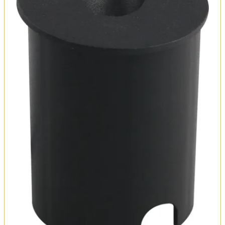
Оплата и доставка
Обмен и возврат
Установка
FAQ
Отзывы