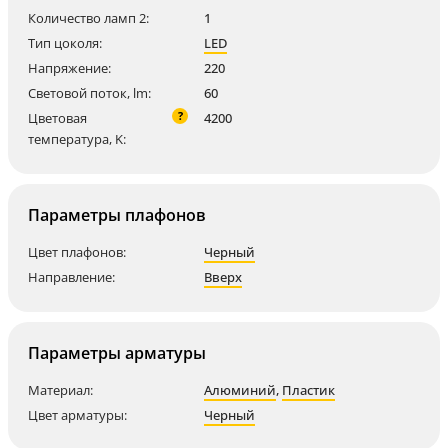
Количество ламп 2:
1
Тип цоколя:
LED
Напряжение:
220
Световой поток, lm:
60
?
Цветовая
4200
температура, K:
Параметры плафонов
Цвет плафонов:
Черный
Направление:
Вверх
Параметры арматуры
Материал:
Алюминий
,
Пластик
Цвет арматуры:
Черный