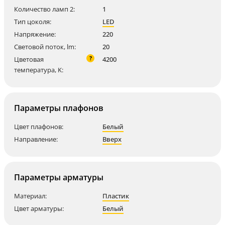
Количество ламп 2:
1
Тип цоколя:
LED
Напряжение:
220
Световой поток, lm:
20
?
Цветовая
4200
температура, K:
Параметры плафонов
Цвет плафонов:
Белый
Направление:
Вверх
Параметры арматуры
Материал:
Пластик
Цвет арматуры:
Белый