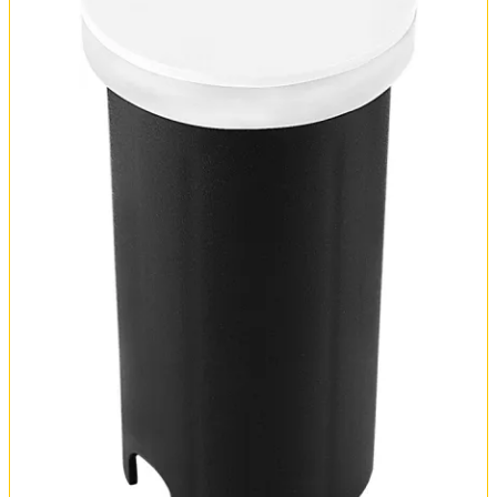
Оплата и доставка
Обмен и возврат
Установка
FAQ
Отзывы