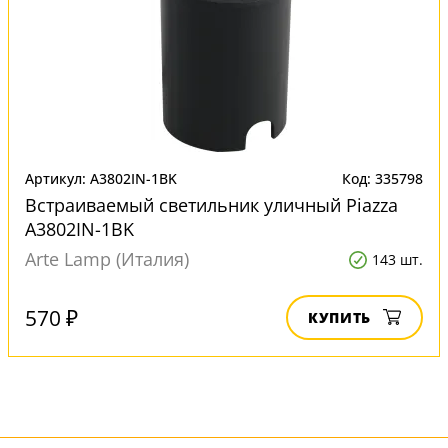
Артикул: A3802IN-1BK
Код: 335798
Встраиваемый светильник уличный Piazza
A3802IN-1BK
Arte Lamp (Италия)
143 шт.
570 ₽
КУПИТЬ