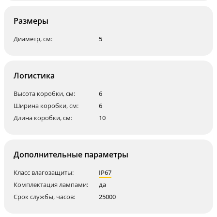
Размеры
Диаметр, см:
5
Логистика
Высота коробки, см:
6
Ширина коробки, см:
6
Длина коробки, см:
10
Дополнительные параметры
Класс влагозащиты:
IP67
Комплектация лампами:
да
Срок службы, часов:
25000