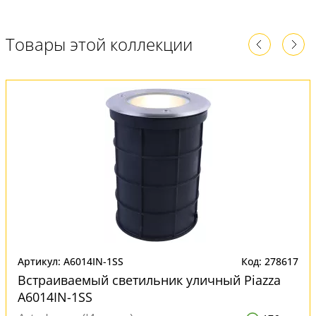
Товары этой коллекции
Артикул: A6014IN-1SS
Код: 278617
Встраиваемый светильник уличный Piazza
A6014IN-1SS