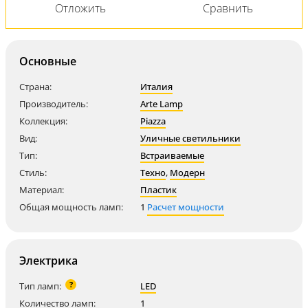
Основные
Страна:
Италия
Производитель:
Arte Lamp
Коллекция:
Piazza
Вид:
Уличные светильники
Тип:
Встраиваемые
Стиль:
Техно
,
Модерн
Материал:
Пластик
Общая мощность ламп:
1
Расчет мощности
Электрика
?
Тип ламп:
LED
Количество ламп:
1