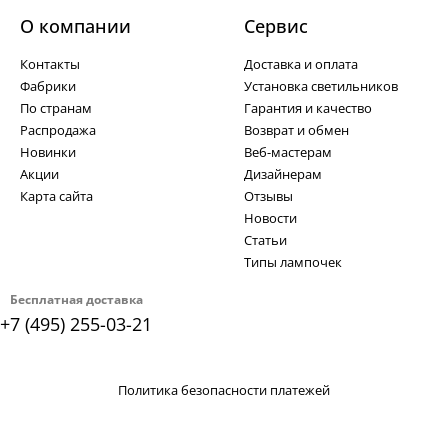
О компании
Cервис
Контакты
Доставка и оплата
Фабрики
Установка светильников
По странам
Гарантия и качество
Распродажа
Возврат и обмен
Новинки
Веб-мастерам
Акции
Дизайнерам
Карта сайта
Отзывы
Новости
Статьи
Типы лампочек
Бесплатная доставка
+7 (495) 255-03-21
Политика безопасности платежей