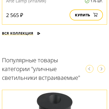
Arte Lamp (Италия)
176 шт.
2 565 ₽
КУПИТЬ
ВСЯ КОЛЛЕКЦИЯ
Популярные товары
категории "уличные
светильники встраиваемые"