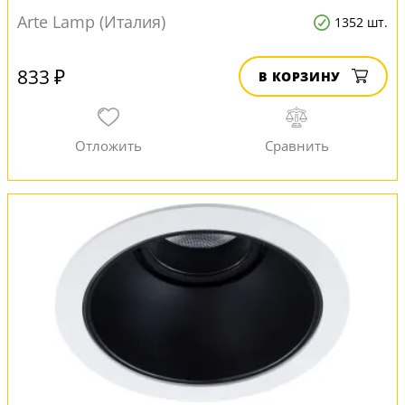
Arte Lamp (Италия)
1352 шт.
833 ₽
В КОРЗИНУ