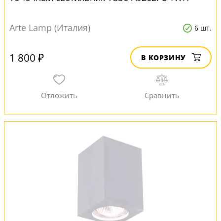
Arte Lamp (Италия)
6 шт.
1 800 ₽
В КОРЗИНУ