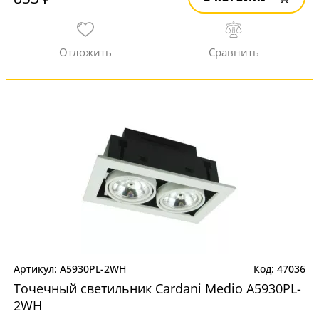
A5930PL-2WH
47036
Точечный светильник Cardani Medio A5930PL-
2WH