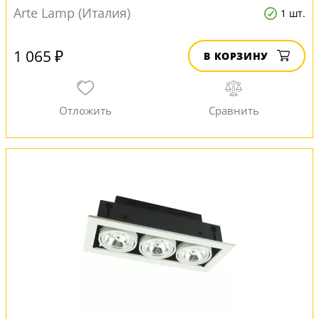
Arte Lamp (Италия)
1 шт.
1 065 ₽
В КОРЗИНУ