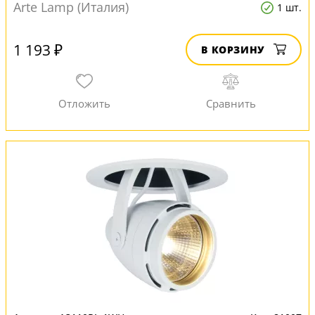
Arte Lamp (Италия)
1 шт.
1 193 ₽
В КОРЗИНУ