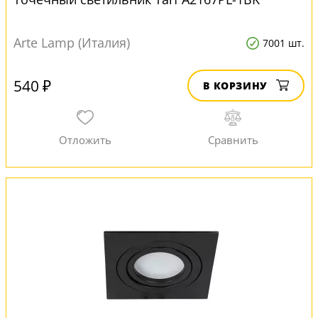
Arte Lamp (Италия)
7001 шт.
540 ₽
В КОРЗИНУ