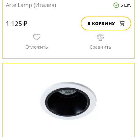
Arte Lamp (Италия)
5 шт.
1 125 ₽
В КОРЗИНУ