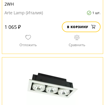
2WH
Arte Lamp (Италия)
1 шт.
1 065 ₽
В КОРЗИНУ