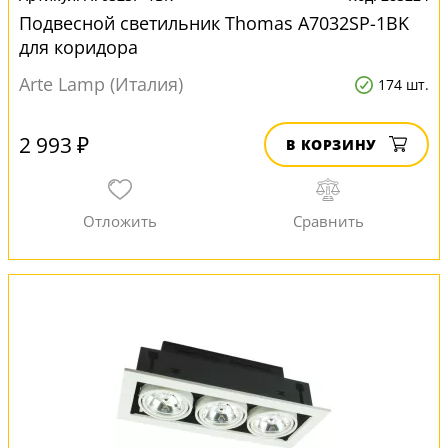
Подвесной светильник Thomas A7032SP-1BK
для коридора
Arte Lamp (Италия)
174 шт.
2 993 ₽
В КОРЗИНУ