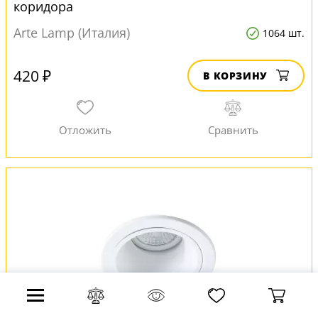
коридора
Arte Lamp (Италия)
1064 шт.
420 ₽
В КОРЗИНУ