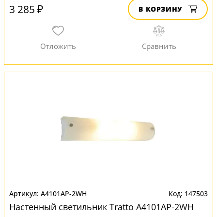
3 285 ₽
В КОРЗИНУ
A4101AP-2WH
147503
Настенный светильник Tratto A4101AP-2WH