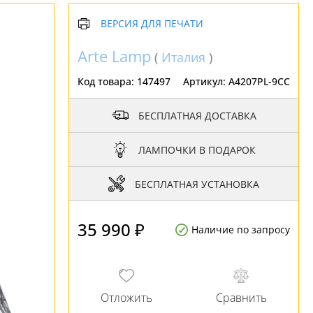
ВЕРСИЯ ДЛЯ ПЕЧАТИ
Arte Lamp
(
Италия
)
Код товара:
147497
Артикул:
A4207PL-9CC
БЕСПЛАТНАЯ ДОСТАВКА
ЛАМПОЧКИ В ПОДАРОК
БЕСПЛАТНАЯ УСТАНОВКА
35 990 ₽
Наличие по запросу