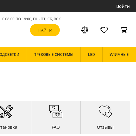
Войти
С 08:00 ПО 19:00, ПН- ПТ,
СБ, ВСК
.
ОДСВЕТКИ
ТРЕКОВЫЕ СИСТЕМЫ
LED
УЛИЧНЫЕ
становка
FAQ
Отзывы