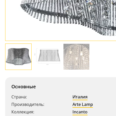
Основные
Страна:
Италия
Производитель:
Arte Lamp
Коллекция:
Incanto