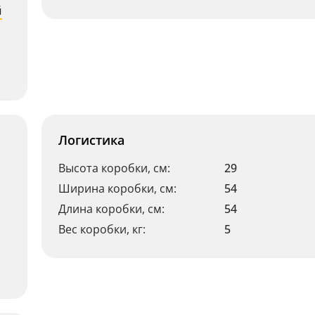
й
Логистика
Высота коробки, см:
29
Ширина коробки, см:
54
Длина коробки, см:
54
Вес коробки, кг:
5