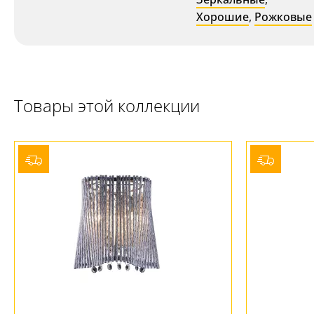
Хорошие
,
Рожковые
Товары этой коллекции