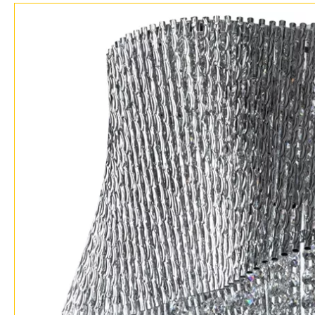
Доставка и оплата
Гарантия
Возврат
Отзывы
Установка
Дизайнерам
Бренды
Контакты