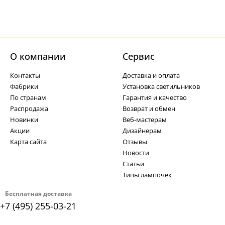
О компании
Cервис
Контакты
Доставка и оплата
Фабрики
Установка светильников
По странам
Гарантия и качество
Распродажа
Возврат и обмен
Новинки
Веб-мастерам
Акции
Дизайнерам
Карта сайта
Отзывы
Новости
Статьи
Типы лампочек
Бесплатная доставка
+7 (495) 255-03-21