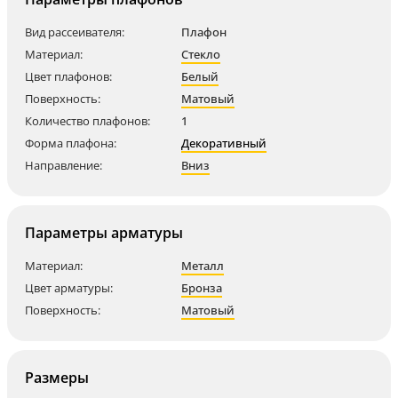
Вид рассеивателя:
Плафон
Материал:
Стекло
Цвет плафонов:
Белый
Поверхность:
Матовый
Количество плафонов:
1
Форма плафона:
Декоративный
Направление:
Вниз
Параметры арматуры
Материал:
Металл
Цвет арматуры:
Бронза
Поверхность:
Матовый
Размеры