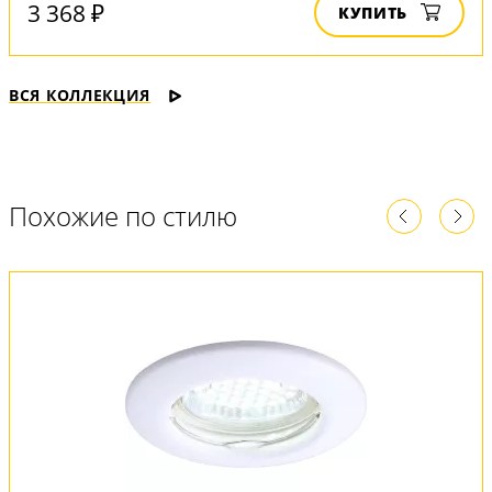
3 368 ₽
КУПИТЬ
ВСЯ КОЛЛЕКЦИЯ
Похожие по стилю