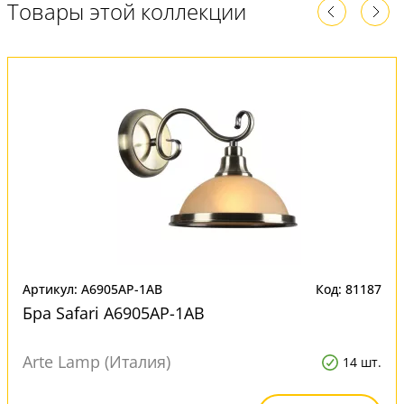
Товары этой коллекции
Артикул: A6905AP-1AB
Код: 81187
Бра Safari A6905AP-1AB
Arte Lamp (Италия)
14 шт.