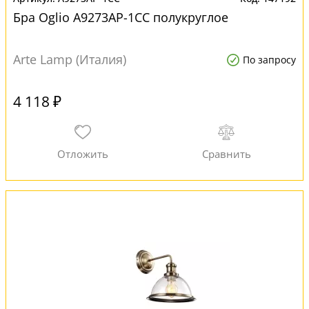
Бра Oglio A9273AP-1CC полукруглое
Arte Lamp (Италия)
По запросу
4 118 ₽