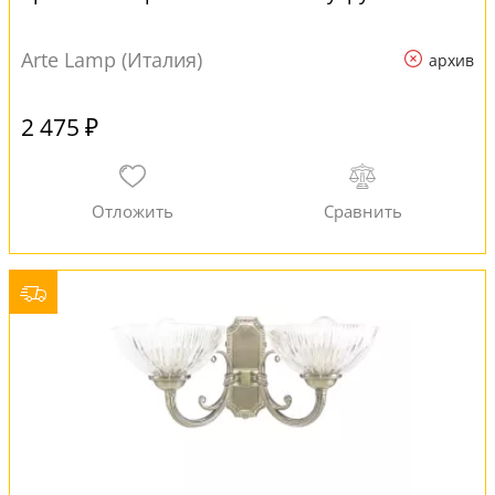
Arte Lamp (Италия)
архив
2 475 ₽