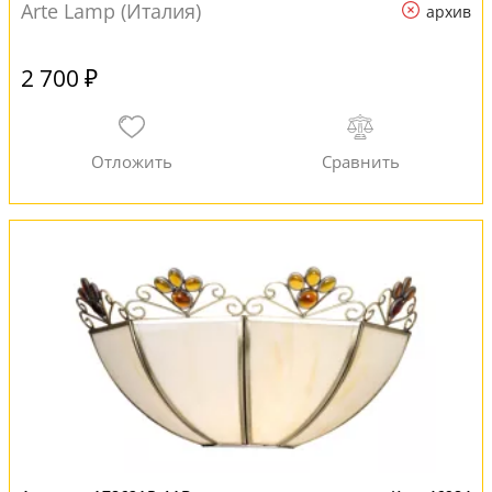
Arte Lamp (Италия)
архив
2 700 ₽