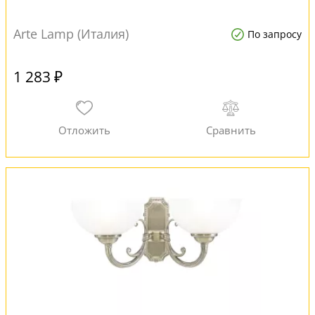
Arte Lamp (Италия)
По запросу
1 283 ₽