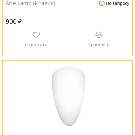
Arte Lamp (Италия)
По запросу
900 ₽