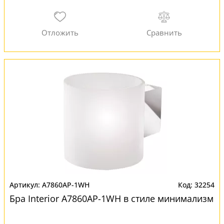
A7860AP-1WH
32254
Бра Interior A7860AP-1WH в стиле минимализм