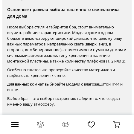
Основные правила выбора настенного светильника
для дома
После выбора стиля и габаритов бра, стоит внимательно
изучить рабочие характеристики. Модели даже в одном
бюджете демонстрируют широкий диапазон по целому ряду
важных параметров: направлению света (вверх, вниз, в
стороны, комбинированное), совместимости с умным домом и
системами автоматизации, типу крепления и наличию
монтажной пластины, а также количеству плафонов (1, 2 или 3).
Особенно тщательно проверяйте качество материалов и
надёжность крепления к стене.
Для ванных комнат выбирайте модели с влагозащитой IP44 и
выше.
Выбор бра — это выбор настроения: найдите то, что создаст
именно вашу атмосферу.