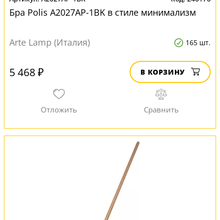
Бра Polis A2027AP-1BK в стиле минимализм
Arte Lamp (Италия)
165 шт.
5 468 ₽
В КОРЗИНУ