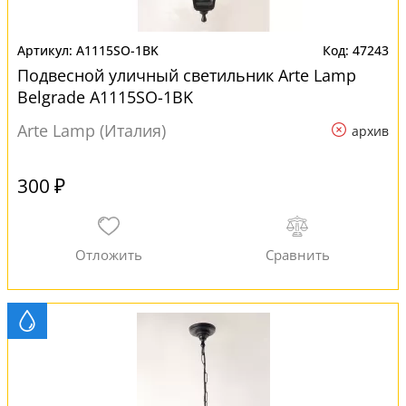
A1115SO-1BK
47243
Подвесной уличный светильник Arte Lamp
Belgrade A1115SO-1BK
Arte Lamp (Италия)
архив
300 ₽