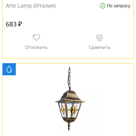
Arte Lamp (Италия)
По запросу
683 ₽