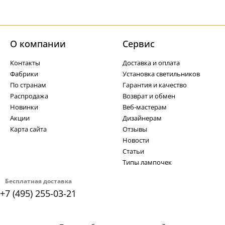
О компании
Cервис
Контакты
Доставка и оплата
Фабрики
Установка светильников
По странам
Гарантия и качество
Распродажа
Возврат и обмен
Новинки
Веб-мастерам
Акции
Дизайнерам
Карта сайта
Отзывы
Новости
Статьи
Типы лампочек
Бесплатная доставка
+7 (495) 255-03-21