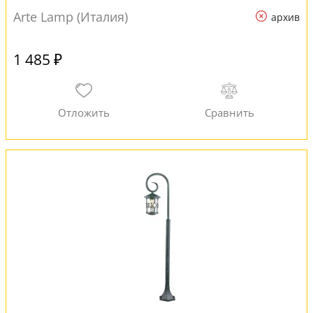
Arte Lamp (Италия)
архив
1 485 ₽