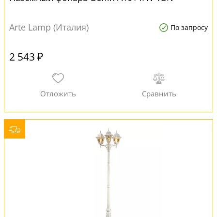
Arte Lamp (Италия)
По запросу
2 543 ₽