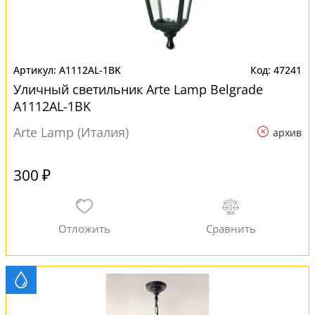
A1112AL-1BK
47241
Уличный светильник Arte Lamp Belgrade
A1112AL-1BK
Arte Lamp (Италия)
архив
300 ₽