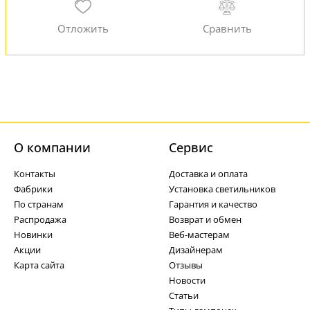
О компании
Cервис
Контакты
Доставка и оплата
Фабрики
Установка светильников
По странам
Гарантия и качество
Распродажа
Возврат и обмен
Новинки
Веб-мастерам
Акции
Дизайнерам
Карта сайта
Отзывы
Новости
Статьи