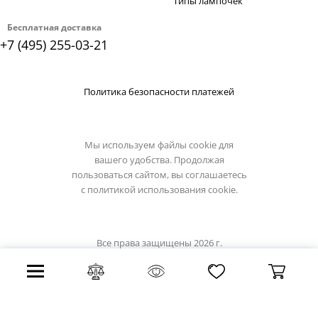
Типы лампочек
Бесплатная доставка
+7 (495) 255-03-21
Политика безопасности платежей
Мы используем файлы cookie для
вашего удобства. Продолжая
пользоваться сайтом, вы соглашаетесь
с
политикой использования cookie.
Все права защищены 2026 г.
Интернет магазин artelamp.su