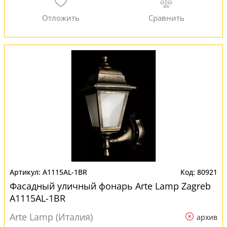
A1115AL-1BR
80921
Фасадный уличный фонарь Arte Lamp Zagreb
A1115AL-1BR
Arte Lamp (Италия)
архив