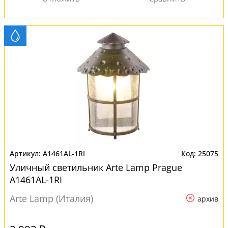
A1461AL-1RI
25075
Уличный светильник Arte Lamp Prague
A1461AL-1RI
Arte Lamp (Италия)
архив