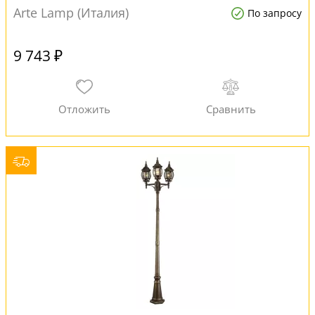
Arte Lamp (Италия)
По запросу
9 743 ₽