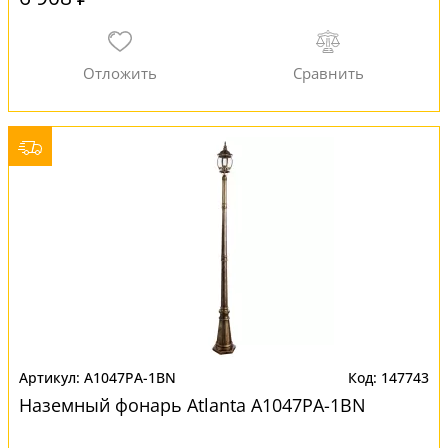
A1047PA-1BN
147743
Наземный фонарь Atlanta A1047PA-1BN