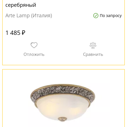
серебряный
Arte Lamp (Италия)
По запросу
1 485 ₽