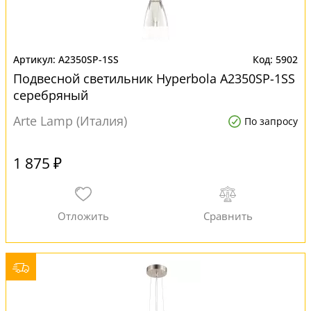
A2350SP-1SS
5902
Подвесной светильник Hyperbola A2350SP-1SS
серебряный
Arte Lamp (Италия)
По запросу
1 875 ₽