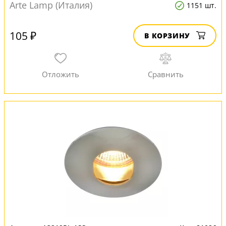
Arte Lamp (Италия)
1151 шт.
105 ₽
В КОРЗИНУ