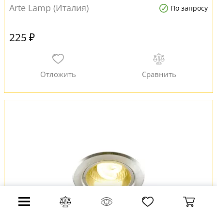
Arte Lamp (Италия)
По запросу
225 ₽