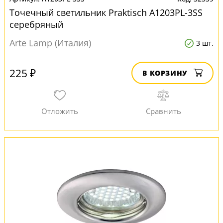
Точечный светильник Praktisch A1203PL-3SS
серебряный
Arte Lamp (Италия)
3 шт.
225 ₽
В КОРЗИНУ