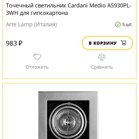
Точечный светильник Cardani Medio A5930PL-
3WH для гипсокартона
Arte Lamp (Италия)
5 шт.
983 ₽
В КОРЗИНУ