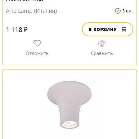
Arte Lamp (Италия)
3 шт.
1 118 ₽
В КОРЗИНУ