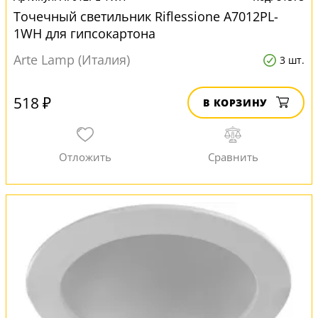
Точечный светильник Riflessione A7012PL-
1WH для гипсокартона
Arte Lamp (Италия)
3 шт.
518 ₽
В КОРЗИНУ