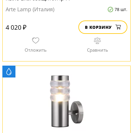
Arte Lamp (Италия)
78 шт.
4 020 ₽
В КОРЗИНУ