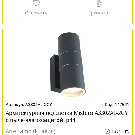
A3302AL-2GY
147521
Архитектурная подсветка Mistero A3302AL-2GY
с пыле-влагозащитой ip44
Arte Lamp (Италия)
1371 шт.