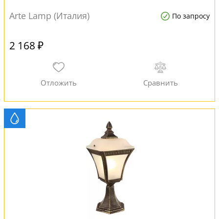
Arte Lamp (Италия)
По запросу
2 168 ₽