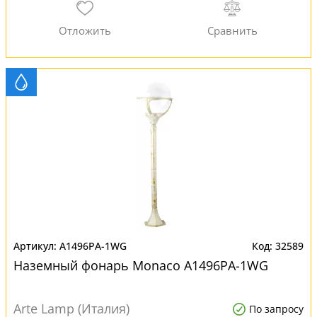
A1496PA-1WG
32589
Наземный фонарь Monaco A1496PA-1WG
Arte Lamp (Италия)
По запросу