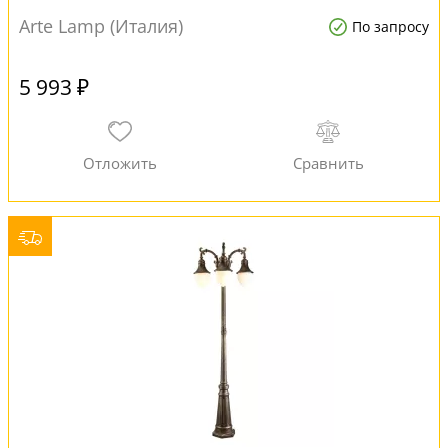
Arte Lamp (Италия)
По запросу
5 993 ₽