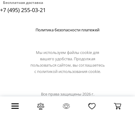
Бесплатная доставка
+7 (495) 255-03-21
Политика безопасности платежей
Мы используем файлы cookie для
вашего удобства. Продолжая
пользоваться сайтом, вы соглашаетесь
с
политикой использования cookie.
Все права защищены 2026 г.
Интернет магазин artelamp.su