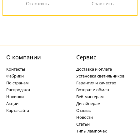
О компании
Cервис
Контакты
Доставка и оплата
Фабрики
Установка светильников
По странам
Гарантия и качество
Распродажа
Возврат и обмен
Новинки
Веб-мастерам
Акции
Дизайнерам
Карта сайта
Отзывы
Новости
Статьи
Типы лампочек