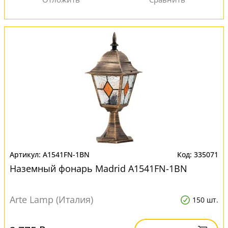
A1541FN-1BN
335071
Наземный фонарь Madrid A1541FN-1BN
Arte Lamp (Италия)
150 шт.