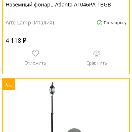
Наземный фонарь Atlanta A1046PA-1BGB
Arte Lamp (Италия)
По запросу
4 118 ₽