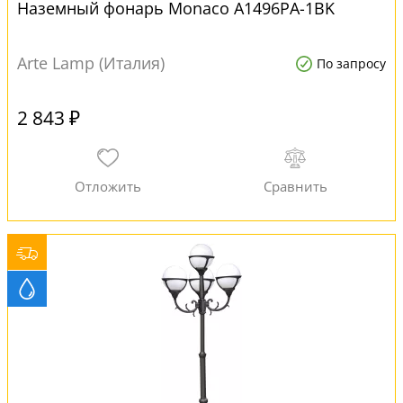
Наземный фонарь Monaco A1496PA-1BK
Arte Lamp (Италия)
По запросу
2 843 ₽