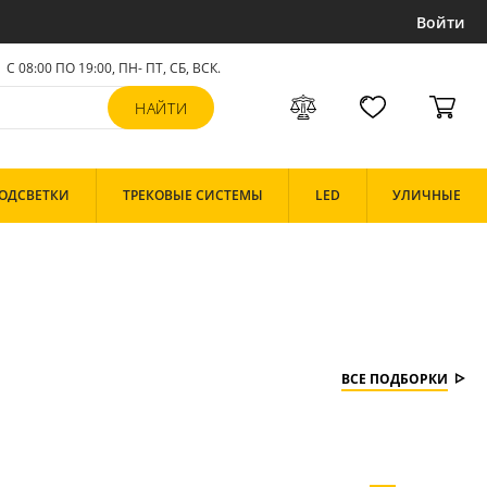
Войти
С 08:00 ПО 19:00, ПН- ПТ,
СБ, ВСК
.
ОДСВЕТКИ
ТРЕКОВЫЕ СИСТЕМЫ
LED
УЛИЧНЫЕ
ВСЕ ПОДБОРКИ