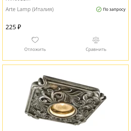
Arte Lamp (Италия)
По запросу
225 ₽