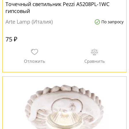
Точечный светильник Pezzi A5208PL-1WC
гипсовый
Arte Lamp (Италия)
По запросу
75 ₽