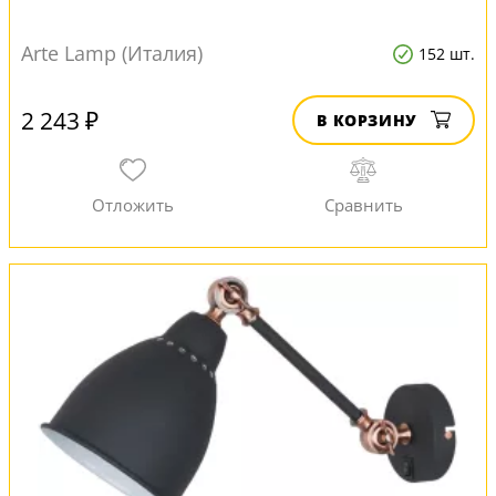
Arte Lamp (Италия)
152 шт.
2 243 ₽
В КОРЗИНУ