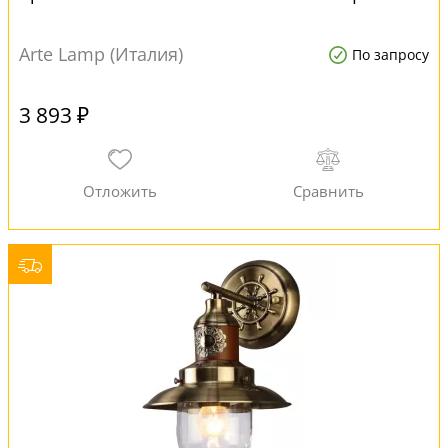
Arte Lamp (Италия)
По запросу
3 893 ₽