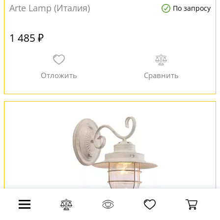
Arte Lamp (Италия)
По запросу
1 485 ₽