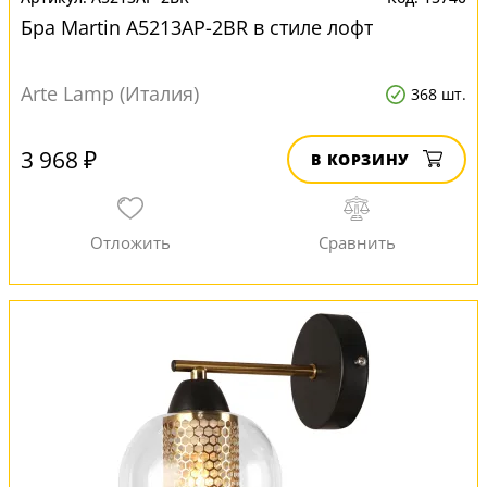
Бра Martin A5213AP-2BR в стиле лофт
Arte Lamp (Италия)
368 шт.
3 968 ₽
В КОРЗИНУ