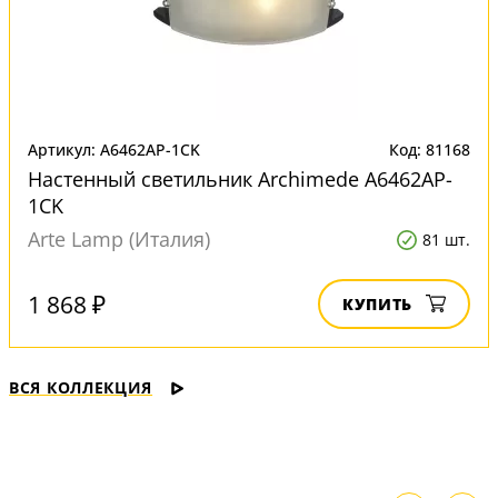
Артикул: A6462AP-1CK
Код: 81168
Настенный светильник Archimede A6462AP-
1CK
Arte Lamp (Италия)
81 шт.
1 868 ₽
КУПИТЬ
ВСЯ КОЛЛЕКЦИЯ