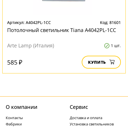
Артикул: A4042PL-1CC
Код: 81601
Потолочный светильник Tiana A4042PL-1CC
Arte Lamp (Италия)
1 шт.
585 ₽
КУПИТЬ
О компании
Cервис
Контакты
Доставка и оплата
Фабрики
Установка светильников