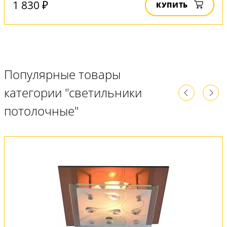
1 830 ₽
КУПИТЬ
Популярные товары
категории "светильники
потолочные"