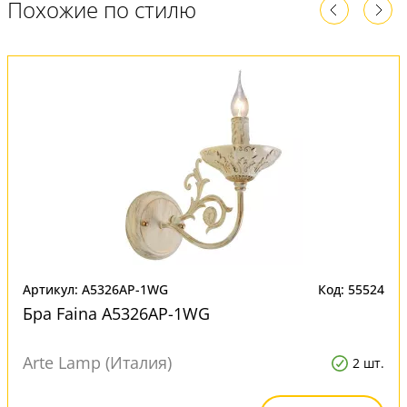
Похожие по стилю
Артикул: A5326AP-1WG
Код: 55524
Бра Faina A5326AP-1WG
Arte Lamp (Италия)
2 шт.