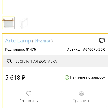
Arte Lamp
(
Италия
)
Код товара:
81476
Артикул:
A6460PL-3BR
БЕСПЛАТНАЯ ДОСТАВКА
5 618 ₽
Наличие по запросу