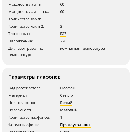
Мощность лампы:
60
Мощность ламп, max:
60
Количество ламп:
3
Количество ламп 2:
3
Тип цоколя:
E27
Напряжение:
220
Диапазон рабочих
комнатная температура
температур:
Параметры плафонов
Вид рассеивателя:
Плафон
Материал:
Стекло
Цвет плафонов:
Белый
Поверхность:
Матовый
Количество плафонов:
1
Форма плафона:
Прямоугольник