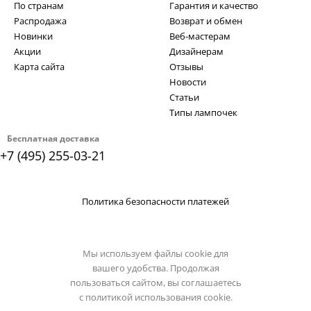
По странам
Гарантия и качество
Распродажа
Возврат и обмен
Новинки
Веб-мастерам
Акции
Дизайнерам
Карта сайта
Отзывы
Новости
Статьи
Типы лампочек
Бесплатная доставка
+7 (495) 255-03-21
Политика безопасности платежей
Мы используем файлы cookie для
вашего удобства. Продолжая
пользоваться сайтом, вы соглашаетесь
с
политикой использования cookie.