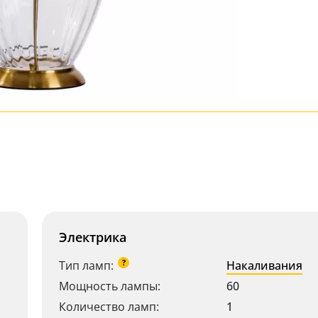
Электрика
?
Тип ламп:
Накаливания
Мощность лампы:
60
Количество ламп:
1