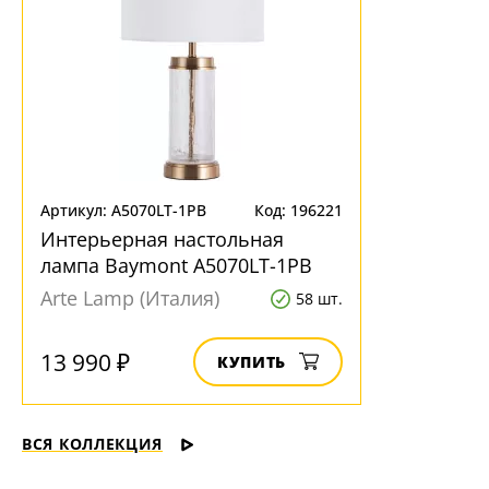
Артикул: A5070LT-1PB
Код: 196221
Интерьерная настольная
лампа Baymont A5070LT-1PB
Arte Lamp (Италия)
58 шт.
13 990 ₽
КУПИТЬ
ВСЯ КОЛЛЕКЦИЯ