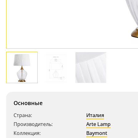
Основные
Страна:
Италия
Производитель:
Arte Lamp
Коллекция:
Baymont