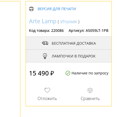
ВЕРСИЯ ДЛЯ ПЕЧАТИ
Arte Lamp
(
Италия
)
Код товара:
220086
Артикул:
A5059LT-1PB
БЕСПЛАТНАЯ ДОСТАВКА
ЛАМПОЧКИ В ПОДАРОК
15 490 ₽
Наличие по запросу