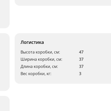
Логистика
Высота коробки, см:
47
Ширина коробки, см:
37
Длина коробки, см:
37
Вес коробки, кг:
3