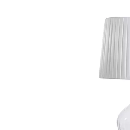
Доставка и оплата
Гарантия
Возврат
Отзывы
Установка
Дизайнерам
Бренды
Контакты