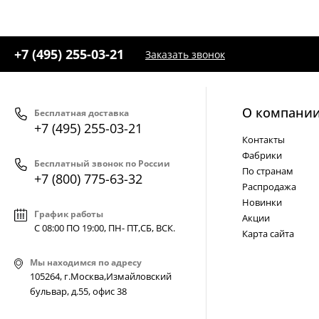
+7 (495) 255-03-21
Заказать звонок
О компани
Бесплатная доставка
+7 (495) 255-03-21
Контакты
Фабрики
Бесплатный звонок по России
По странам
+7 (800) 775-63-32
Распродажа
Новинки
График работы
Акции
С 08:00 ПО 19:00, ПН- ПТ,
СБ, ВСК
.
Карта сайта
Мы находимся по адресу
105264, г.Москва,Измайловский
бульвар, д.55, офис 38