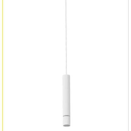
FAQ
Отзывы