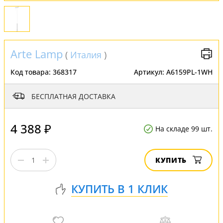
Arte Lamp
(
Италия
)
Код товара:
368317
Артикул:
A6159PL-1WH
БЕСПЛАТНАЯ ДОСТАВКА
4 388 ₽
На складе 99 шт.
КУПИТЬ