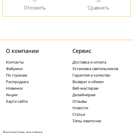
О компании
Cервис
Контакты
Доставка и оплата
Фабрики
Установка светильников
По странам
Гарантия и качество
Распродажа
Возврат и обмен
Новинки
Веб-мастерам
Акции
Дизайнерам
Карта сайта
Отзывы
Новости
Статьи
Типы лампочек
Бесплатная доставка