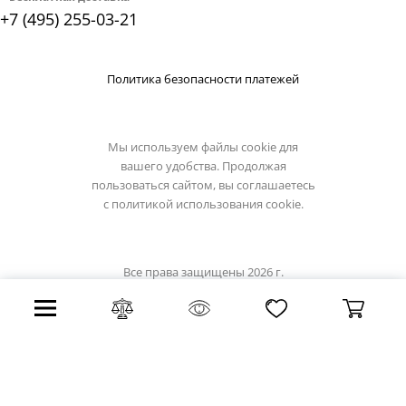
+7 (495) 255-03-21
Политика безопасности платежей
Мы используем файлы cookie для
вашего удобства. Продолжая
пользоваться сайтом, вы соглашаетесь
с
политикой использования cookie.
Все права защищены 2026 г.
Интернет магазин artelamp.su