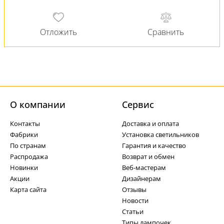
О компании
Cервис
Контакты
Доставка и оплата
Фабрики
Установка светильников
По странам
Гарантия и качество
Распродажа
Возврат и обмен
Новинки
Веб-мастерам
Акции
Дизайнерам
Карта сайта
Отзывы
Новости
Статьи
Типы лампочек