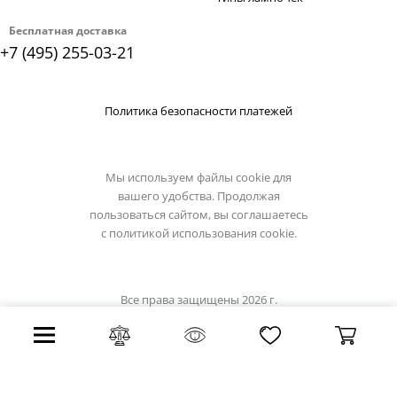
Бесплатная доставка
+7 (495) 255-03-21
Политика безопасности платежей
Мы используем файлы cookie для
вашего удобства. Продолжая
пользоваться сайтом, вы соглашаетесь
с
политикой использования cookie.
Все права защищены 2026 г.
Интернет магазин artelamp.su