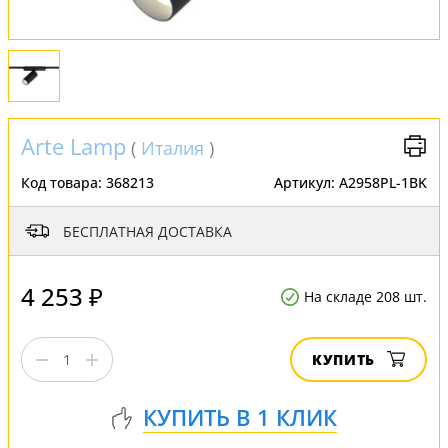
FAQ
Отзывы
Arte Lamp
(
Италия
)
Код товара:
368213
Артикул:
A2958PL-1BK
БЕСПЛАТНАЯ ДОСТАВКА
4 253 ₽
На складе 208 шт.
КУПИТЬ