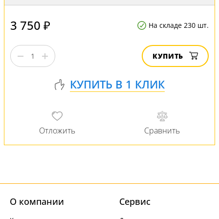
3 750 ₽
На складе 230 шт.
КУПИТЬ
О компании
Cервис