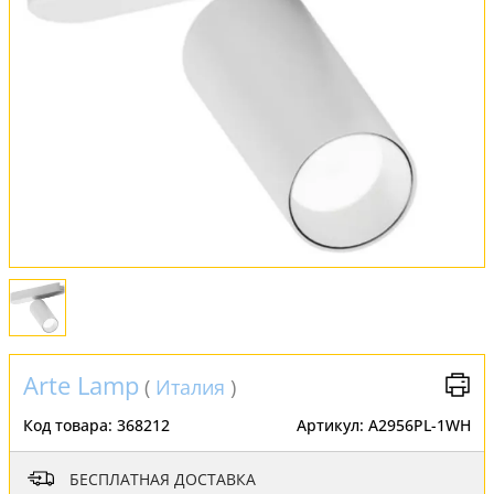
FAQ
Отзывы
Arte Lamp
(
Италия
)
Код товара:
368212
Артикул:
A2956PL-1WH
БЕСПЛАТНАЯ ДОСТАВКА