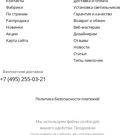
Контакты
Доставка и оплата
Фабрики
Установка светильников
По странам
Гарантия и качество
Распродажа
Возврат и обмен
Новинки
Веб-мастерам
Акции
Дизайнерам
Карта сайта
Отзывы
Новости
Статьи
Типы лампочек
Бесплатная доставка
+7 (495) 255-03-21
Политика безопасности платежей
Мы используем файлы cookie для
вашего удобства. Продолжая
пользоваться сайтом, вы соглашаетесь