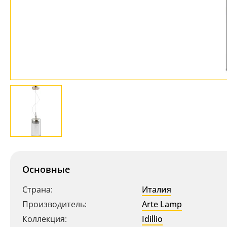
Основные
Страна:
Италия
Производитель:
Arte Lamp
Коллекция:
Idillio