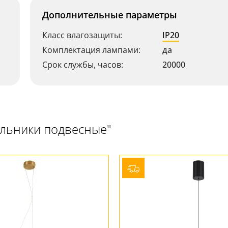
Дополнительные параметры
Класс влагозащиты:
IP20
Комплектация лампами:
да
Срок службы, часов:
20000
ильники подвесные"