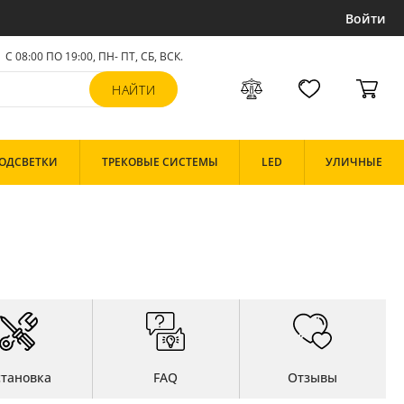
Войти
С 08:00 ПО 19:00, ПН- ПТ,
СБ, ВСК
.
ОДСВЕТКИ
ТРЕКОВЫЕ СИСТЕМЫ
LED
УЛИЧНЫЕ
становка
FAQ
Отзывы