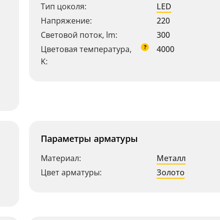
Тип цоколя:
LED
Напряжение:
220
Световой поток, lm:
300
?
Цветовая температура,
4000
K:
Параметры арматуры
Материал:
Металл
Цвет арматуры:
Золото