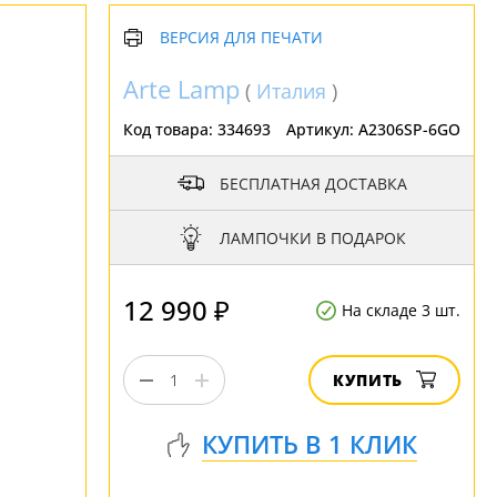
ВЕРСИЯ ДЛЯ ПЕЧАТИ
Arte Lamp
(
Италия
)
Код товара:
334693
Артикул:
A2306SP-6GO
БЕСПЛАТНАЯ ДОСТАВКА
ЛАМПОЧКИ В ПОДАРОК
12 990 ₽
На складе 3 шт.
КУПИТЬ