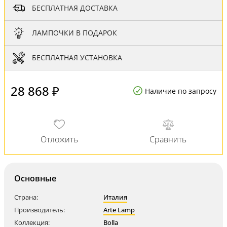
БЕСПЛАТНАЯ ДОСТАВКА
ЛАМПОЧКИ В ПОДАРОК
БЕСПЛАТНАЯ УСТАНОВКА
28 868 ₽
Наличие по запросу
Основные
Страна:
Италия
Производитель:
Arte Lamp
Коллекция:
Bolla