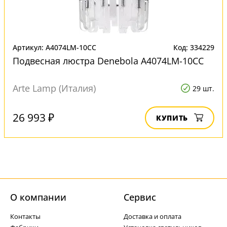
Артикул: A4074LM-10CC
Код: 334229
Подвесная люстра Denebola A4074LM-10CC
Arte Lamp (Италия)
29 шт.
26 993 ₽
КУПИТЬ
О компании
Cервис
Контакты
Доставка и оплата