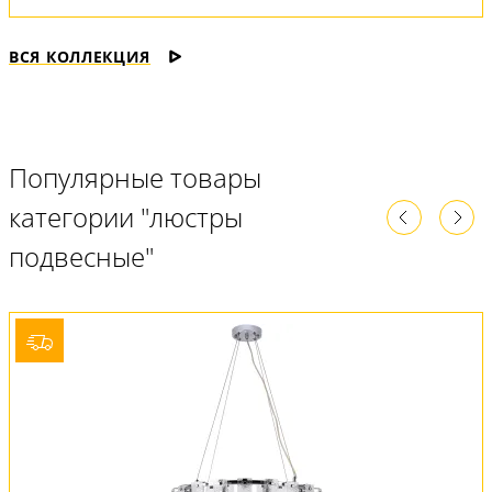
ВСЯ КОЛЛЕКЦИЯ
Популярные товары
категории "люстры
подвесные"