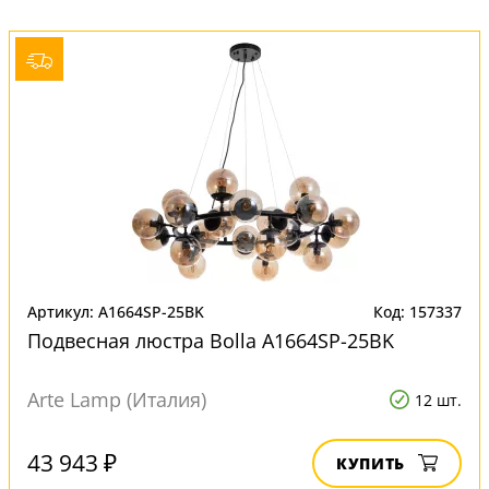
Артикул: A1664SP-25BK
Код: 157337
Подвесная люстра Bolla A1664SP-25BK
Arte Lamp (Италия)
12 шт.
43 943 ₽
КУПИТЬ