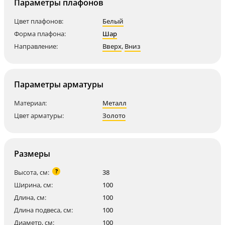
Параметры плафонов
Цвет плафонов:
Белый
Форма плафона:
Шар
Направление:
Вверх
,
Вниз
Параметры арматуры
Материал:
Металл
Цвет арматуры:
Золото
Размеры
?
Высота, см:
38
Ширина, см:
100
Длина, см:
100
Длина подвеса, см:
100
Диаметр, см:
100