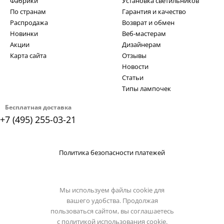
Фабрики
Установка светильников
По странам
Гарантия и качество
Распродажа
Возврат и обмен
Новинки
Веб-мастерам
Акции
Дизайнерам
Карта сайта
Отзывы
Новости
Статьи
Типы лампочек
Бесплатная доставка
+7 (495) 255-03-21
Политика безопасности платежей
Мы используем файлы cookie для
вашего удобства. Продолжая
пользоваться сайтом, вы соглашаетесь
с
политикой использования cookie.