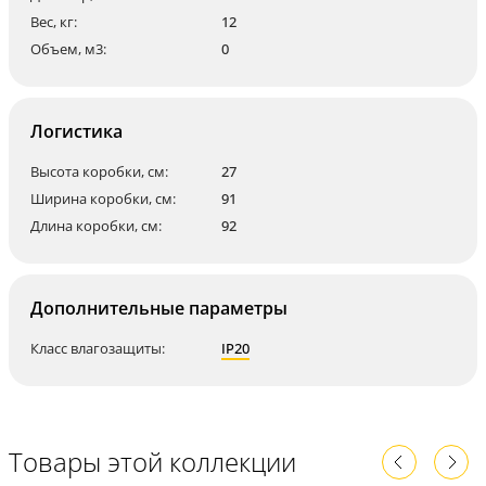
Вес, кг:
12
Объем, м3:
0
Логистика
Высота коробки, см:
27
Ширина коробки, см:
91
Длина коробки, см:
92
Дополнительные параметры
Класс влагозащиты:
IP20
Товары этой коллекции