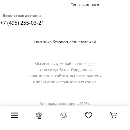
Типы лампочек
Бесплатная доставка
+7 (495) 255-03-21
Политика безопасности платежей
Мы используем файлы cookie для
вашего удобства. Продолжая
пользоваться сайтом, вы соглашаетесь
с
политикой использования cookie.
Все права защищены 2026 г.
Интернет магазин artelamp.su