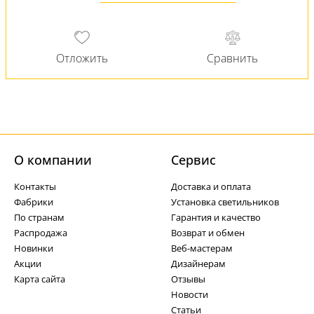
О компании
Cервис
Контакты
Доставка и оплата
Фабрики
Установка светильников
По странам
Гарантия и качество
Распродажа
Возврат и обмен
Новинки
Веб-мастерам
Акции
Дизайнерам
Карта сайта
Отзывы
Новости
Статьи